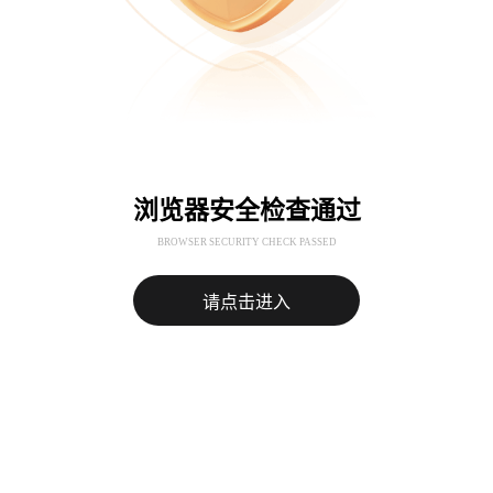
浏览器安全检查通过
BROWSER SECURITY CHECK PASSED
请点击进入