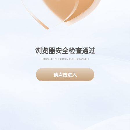
浏览器安全检查通过
BROWSER SECURITY CHECK PASSED
请点击进入