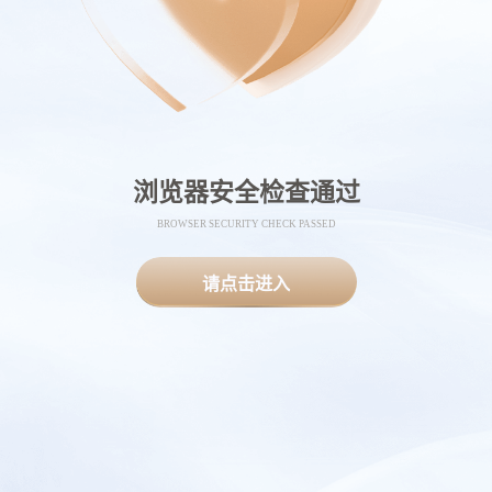
浏览器安全检查通过
BROWSER SECURITY CHECK PASSED
请点击进入