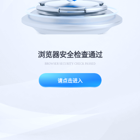
浏览器安全检查通过
BROWSER SECURITY CHECK PASSED
请点击进入