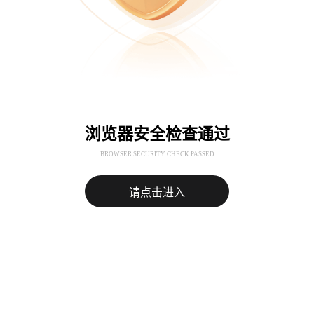
浏览器安全检查通过
BROWSER SECURITY CHECK PASSED
请点击进入