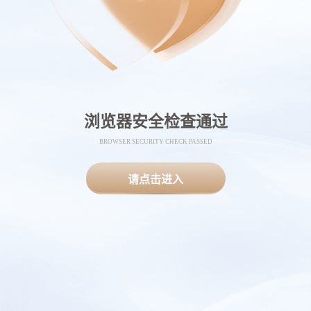
浏览器安全检查通过
BROWSER SECURITY CHECK PASSED
请点击进入